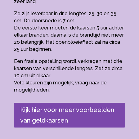
zeer lang.
Ze zijn leverbaar in drie lengtes: 25, 30 en 35
cm. De doorsnede is 7 cm.
De eerste keer moeten de kaarsen 5 uur achter
elkaar branden, daarna is de brandtijd niet meer
zo belangrijk. Het openbloeieffect zal na circa
25 uur beginnen.
Een fraaie opstelling wordt verkregen met drie
kaarsen van verschillende lengtes. Zet ze circa
10 cm uit elkaar.
Vele kleuren zijn mogelijk, vraag naar de
mogelijkheden.
Kijk hier voor meer voorbeelden
van geldkaarsen