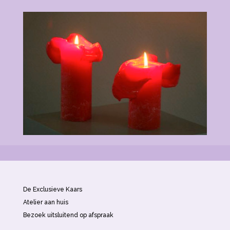
De Exclusieve Kaars
Atelier aan huis
Bezoek uitsluitend op afspraak