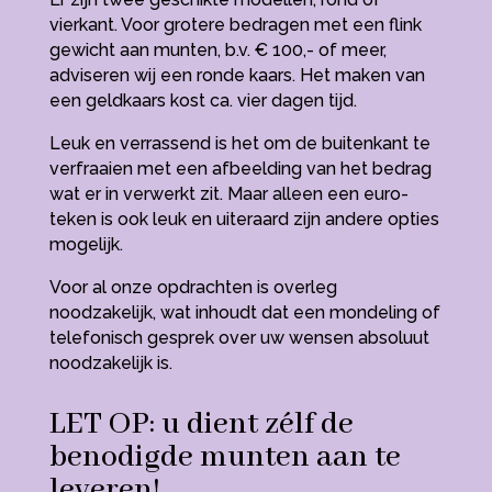
vierkant. Voor grotere bedragen met een flink
gewicht aan munten, b.v. € 100,- of meer,
adviseren wij een ronde kaars. Het maken van
een geldkaars kost ca. vier dagen tijd.
Leuk en verrassend is het om de buitenkant te
verfraaien met een afbeelding van het bedrag
wat er in verwerkt zit. Maar alleen een euro-
teken is ook leuk en uiteraard zijn andere opties
mogelijk.
Voor al onze opdrachten is overleg
noodzakelijk, wat inhoudt dat een mondeling of
telefonisch gesprek over uw wensen absoluut
noodzakelijk is.
LET OP: u dient zélf de
benodigde munten aan te
leveren!