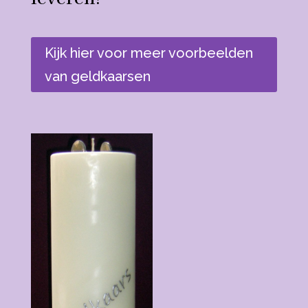
Kijk hier voor meer voorbeelden
van geldkaarsen