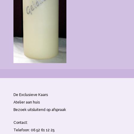
De Exclusieve Kaars
Atelier aan huis
Bezoek uitsluitend op afspraak
Contact:
Telefoon: 06 52 61 12 25